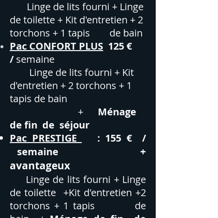
Linge de lits fourni + Linge
de toilette + Kit d'entretien + 2
torchons + 1 tapis de bain
Pac CONFORT PLUS
125 €
/
semaine
Linge de lits fourni + Kit
d'entretien + 2 torchons + 1
tapis de bain
+
Ménage
de fin
de séjour
Pac PRESTIGE
: 155 € /
+
semaine
avantageux
Linge de lits fourni + Linge
de toilette +Kit d'entretien +2
torchons + 1 tapis de