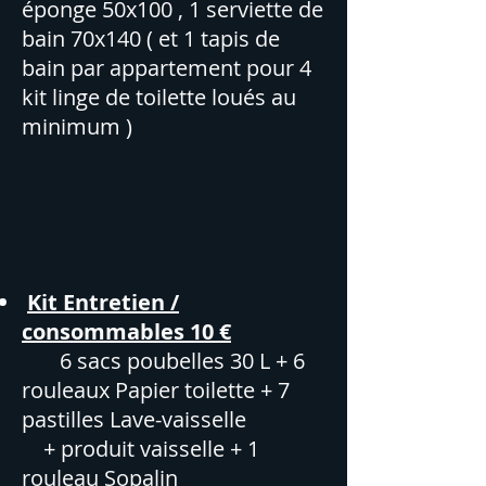
éponge 50x100 , 1 serviette de
bain 70x140 ( et 1 tapis de
bain par appartement pour 4
kit linge de toilette loués au
minimum )
Kit Entretien /
consommables 10 €
6 sacs poubelles 30 L + 6
rouleaux Papier toilette + 7
pastilles Lave-vaisselle
+ produit vaisselle + 1
rouleau Sopalin